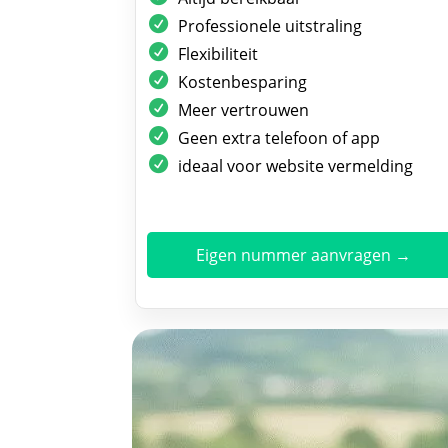
Professionele uitstraling
Flexibiliteit
Kostenbesparing
Meer vertrouwen
Geen extra telefoon of app
ideaal voor website vermelding
Eigen nummer aanvragen →