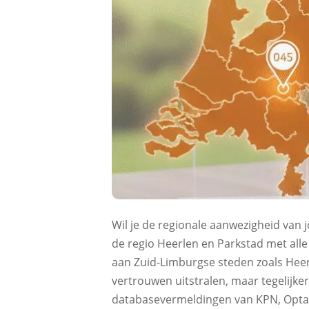
Wil je de regionale aanwezigheid van 
de regio Heerlen en Parkstad met all
aan Zuid-Limburgse steden zoals Heer
vertrouwen uitstralen, maar tegelijke
databasevermeldingen van KPN, Opta 