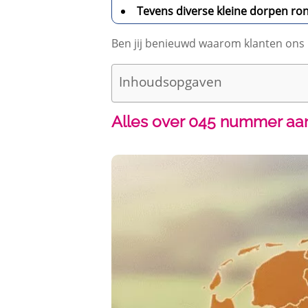
Tevens diverse kleine dorpen r
Ben jij benieuwd waarom klanten ons
Inhoudsopgaven
Alles over 045 nummer aanv