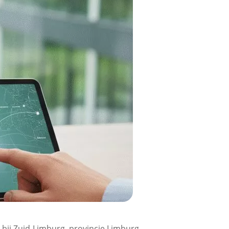
bij Zuid-Limburg, provincie Limburg,