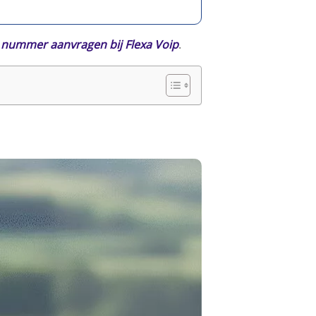
 nummer aanvragen bij Flexa Voip
.