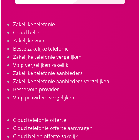
Zakelijke telefonie
Cloud bellen
Zakelijke voip
Beste zakelijke telefonie
Zakelijke telefonie vergelijken
Voip vergelijken zakelijk
Zakelijke telefonie aanbieders
Zakelijke telefonie aanbieders vergelijken
Beste voip provider
Voip providers vergelijken
Cloud telefonie offerte
Cloud telefonie offerte aanvragen
Cloud bellen offerte zakelijk