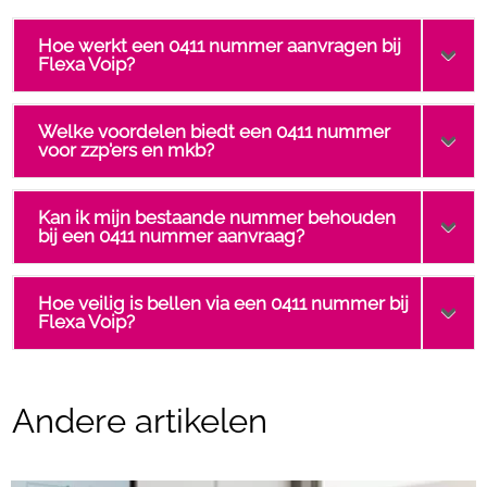
Hoe werkt een 0411 nummer aanvragen bij
Flexa Voip?
Welke voordelen biedt een 0411 nummer
voor zzp'ers en mkb?
Kan ik mijn bestaande nummer behouden
bij een 0411 nummer aanvraag?
Hoe veilig is bellen via een 0411 nummer bij
Flexa Voip?
Andere artikelen