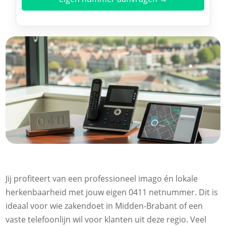
Jij profiteert van een professioneel imago én lokale
herkenbaarheid met jouw eigen 0411 netnummer. Dit is
ideaal voor wie zakendoet in Midden-Brabant of een
vaste telefoonlijn wil voor klanten uit deze regio. Veel