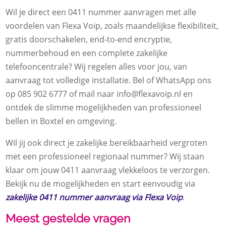
Wil je direct een 0411 nummer aanvragen met alle
voordelen van Flexa Voip, zoals maandelijkse flexibiliteit,
gratis doorschakelen, end-to-end encryptie,
nummerbehoud en een complete zakelijke
telefooncentrale? Wij regelen alles voor jou, van
aanvraag tot volledige installatie. Bel of WhatsApp ons
op 085 902 6777 of mail naar info@flexavoip.nl en
ontdek de slimme mogelijkheden van professioneel
bellen in Boxtel en omgeving.
Wil jij ook direct je zakelijke bereikbaarheid vergroten
met een professioneel regionaal nummer? Wij staan
klaar om jouw 0411 aanvraag vlekkeloos te verzorgen.
Bekijk nu de mogelijkheden en start eenvoudig via
zakelijke 0411 nummer aanvraag via Flexa Voip
.
Meest gestelde vragen