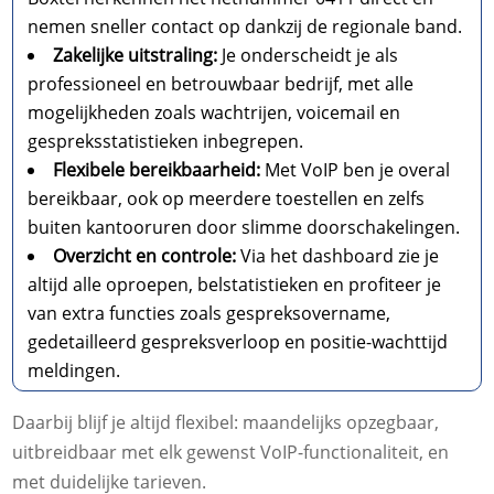
nemen sneller contact op dankzij de regionale band.
Zakelijke uitstraling:
Je onderscheidt je als
professioneel en betrouwbaar bedrijf, met alle
mogelijkheden zoals wachtrijen, voicemail en
gespreksstatistieken inbegrepen.
Flexibele bereikbaarheid:
Met VoIP ben je overal
bereikbaar, ook op meerdere toestellen en zelfs
buiten kantooruren door slimme doorschakelingen.
Overzicht en controle:
Via het dashboard zie je
altijd alle oproepen, belstatistieken en profiteer je
van extra functies zoals gespreksovername,
gedetailleerd gespreksverloop en positie-wachttijd
meldingen.
Daarbij blijf je altijd flexibel: maandelijks opzegbaar,
uitbreidbaar met elk gewenst VoIP-functionaliteit, en
met duidelijke tarieven.