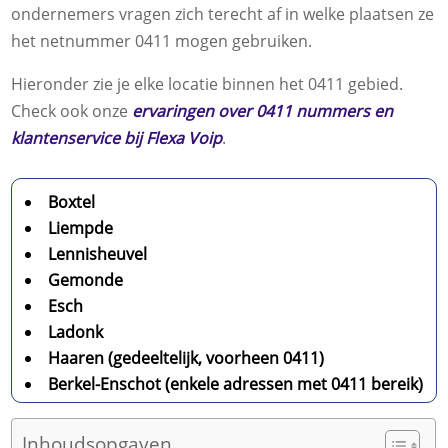
ondernemers vragen zich terecht af in welke plaatsen ze
het netnummer 0411 mogen gebruiken.
Hieronder zie je elke locatie binnen het 0411 gebied.
Check ook onze
ervaringen over 0411 nummers en
klantenservice bij Flexa Voip
.
Boxtel
Liempde
Lennisheuvel
Gemonde
Esch
Ladonk
Haaren (gedeeltelijk, voorheen 0411)
Berkel-Enschot (enkele adressen met 0411 bereik)
Inhoudsopgaven