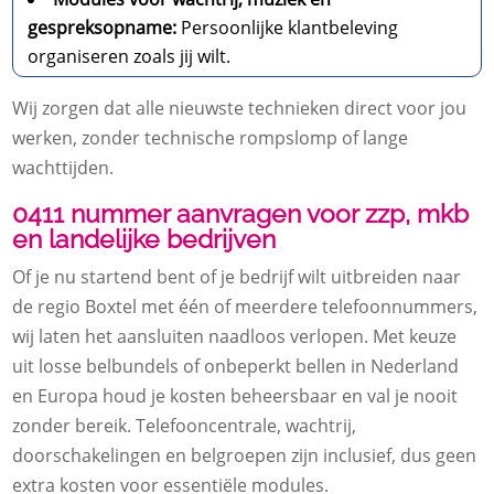
gespreksopname:
Persoonlijke klantbeleving
organiseren zoals jij wilt.
Wij zorgen dat alle nieuwste technieken direct voor jou
werken, zonder technische rompslomp of lange
wachttijden.
0411 nummer aanvragen voor zzp, mkb
en landelijke bedrijven
Of je nu startend bent of je bedrijf wilt uitbreiden naar
de regio Boxtel met één of meerdere telefoonnummers,
wij laten het aansluiten naadloos verlopen. Met keuze
uit losse belbundels of onbeperkt bellen in Nederland
en Europa houd je kosten beheersbaar en val je nooit
zonder bereik. Telefooncentrale, wachtrij,
doorschakelingen en belgroepen zijn inclusief, dus geen
extra kosten voor essentiële modules.