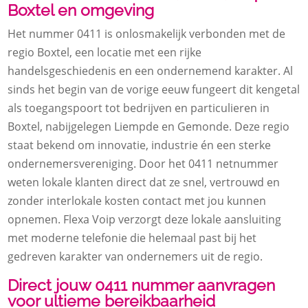
Boxtel en omgeving
Het nummer 0411 is onlosmakelijk verbonden met de
regio Boxtel, een locatie met een rijke
handelsgeschiedenis en een ondernemend karakter. Al
sinds het begin van de vorige eeuw fungeert dit kengetal
als toegangspoort tot bedrijven en particulieren in
Boxtel, nabijgelegen Liempde en Gemonde. Deze regio
staat bekend om innovatie, industrie én een sterke
ondernemersvereniging. Door het 0411 netnummer
weten lokale klanten direct dat ze snel, vertrouwd en
zonder interlokale kosten contact met jou kunnen
opnemen. Flexa Voip verzorgt deze lokale aansluiting
met moderne telefonie die helemaal past bij het
gedreven karakter van ondernemers uit de regio.
Direct jouw 0411 nummer aanvragen
voor ultieme bereikbaarheid