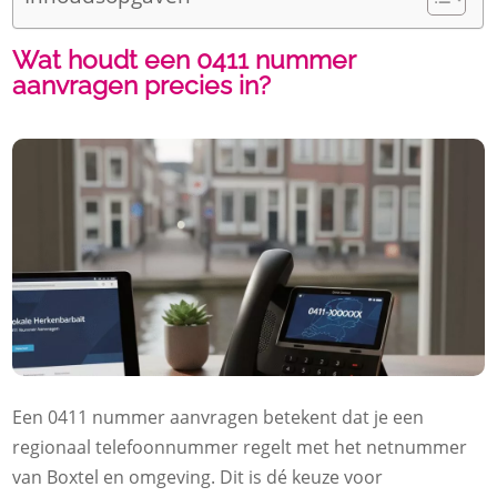
Wat houdt een 0411 nummer
aanvragen precies in?
Een 0411 nummer aanvragen betekent dat je een
regionaal telefoonnummer regelt met het netnummer
van Boxtel en omgeving. Dit is dé keuze voor