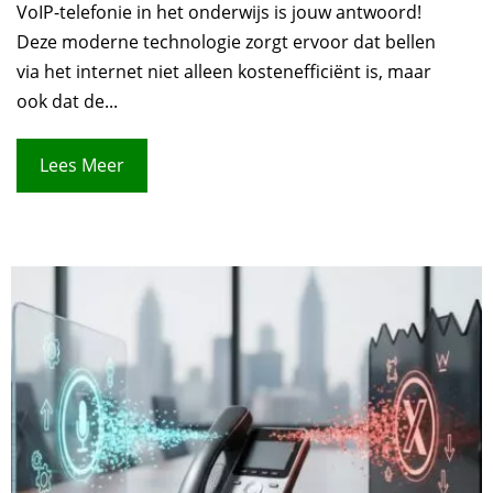
VoIP-telefonie in het onderwijs is jouw antwoord!
Deze moderne technologie zorgt ervoor dat bellen
via het internet niet alleen kostenefficiënt is, maar
ook dat de...
Lees Meer