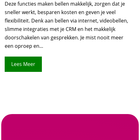
Deze functies maken bellen makkelijk, zorgen dat je
sneller werkt, besparen kosten en geven je veel
flexibiliteit. Denk aan bellen via internet, videobellen,
slimme integraties met je CRM en het makkelijk
doorschakelen van gesprekken. Je mist nooit meer
een oproep en...
Lees Meer