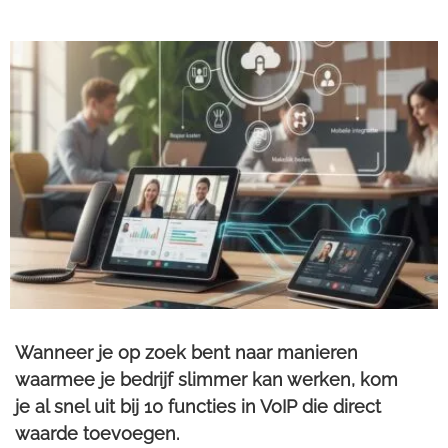
Wanneer je op zoek bent naar manieren
waarmee je bedrijf slimmer kan werken, kom
je al snel uit bij 10 functies in VoIP die direct
waarde toevoegen.