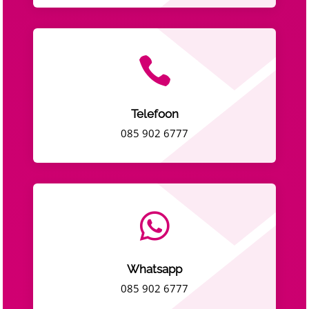

Telefoon
085 902 6777

Whatsapp
085 902 6777