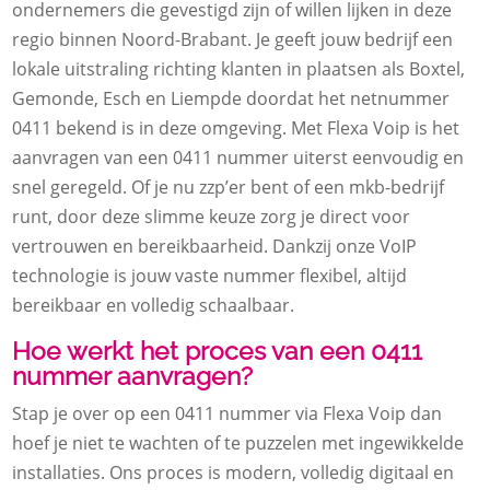
ondernemers die gevestigd zijn of willen lijken in deze
regio binnen Noord-Brabant. Je geeft jouw bedrijf een
lokale uitstraling richting klanten in plaatsen als Boxtel,
Gemonde, Esch en Liempde doordat het netnummer
0411 bekend is in deze omgeving. Met Flexa Voip is het
aanvragen van een 0411 nummer uiterst eenvoudig en
snel geregeld. Of je nu zzp’er bent of een mkb-bedrijf
runt, door deze slimme keuze zorg je direct voor
vertrouwen en bereikbaarheid. Dankzij onze VoIP
technologie is jouw vaste nummer flexibel, altijd
bereikbaar en volledig schaalbaar.
Hoe werkt het proces van een 0411
nummer aanvragen?
Stap je over op een 0411 nummer via Flexa Voip dan
hoef je niet te wachten of te puzzelen met ingewikkelde
installaties. Ons proces is modern, volledig digitaal en