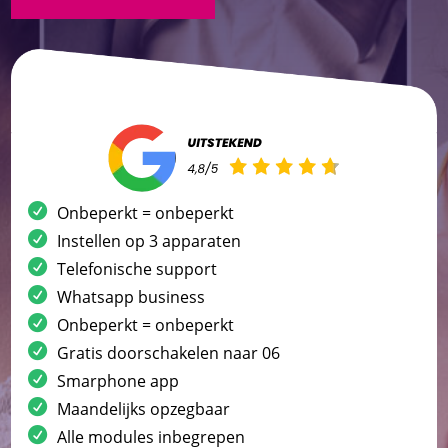
Onbeperkt = onbeperkt
Instellen op 3 apparaten
Telefonische support
Whatsapp business
Onbeperkt = onbeperkt
Gratis doorschakelen naar 06
Smarphone app
Maandelijks opzegbaar
Alle modules inbegrepen