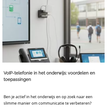
VoIP-telefonie in het onderwijs: voordelen en
toepassingen
Ben je actief in het onderwijs en op zoek naar een
slimme manier om communicatie te verbeteren?