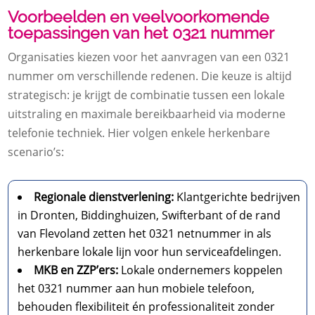
Voorbeelden en veelvoorkomende
toepassingen van het 0321 nummer
Organisaties kiezen voor het aanvragen van een 0321
nummer om verschillende redenen. Die keuze is altijd
strategisch: je krijgt de combinatie tussen een lokale
uitstraling en maximale bereikbaarheid via moderne
telefonie techniek. Hier volgen enkele herkenbare
scenario’s:
Regionale dienstverlening:
Klantgerichte bedrijven
in Dronten, Biddinghuizen, Swifterbant of de rand
van Flevoland zetten het 0321 netnummer in als
herkenbare lokale lijn voor hun serviceafdelingen.
MKB en ZZP’ers:
Lokale ondernemers koppelen
het 0321 nummer aan hun mobiele telefoon,
behouden flexibiliteit én professionaliteit zonder