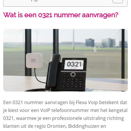
Wat is een 0321 nummer aanvragen?
Een 0321 nummer aanvragen bij Flexa Voip betekent dat
je kiest voor een VoIP telefoonnummer met het kengetal
0321, waarmee je een professionele uitstraling richting
klanten uit de regio Dronten, Biddinghuizen en