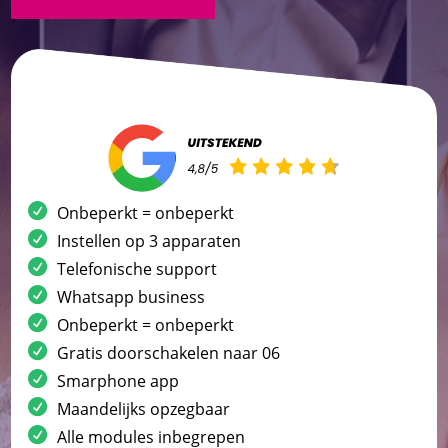
Onbeperkt = onbeperkt
Instellen op 3 apparaten
Telefonische support
Whatsapp business
Onbeperkt = onbeperkt
Gratis doorschakelen naar 06
Smarphone app
Maandelijks opzegbaar
Alle modules inbegrepen