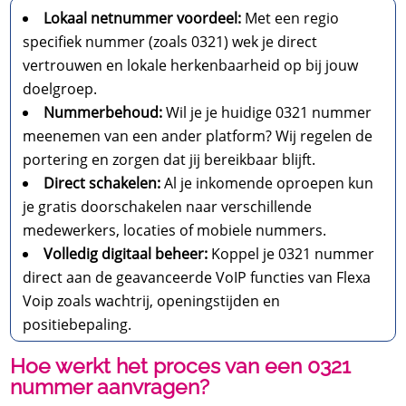
Lokaal netnummer voordeel:
Met een regio
specifiek nummer (zoals 0321) wek je direct
vertrouwen en lokale herkenbaarheid op bij jouw
doelgroep.
Nummerbehoud:
Wil je je huidige 0321 nummer
meenemen van een ander platform? Wij regelen de
portering en zorgen dat jij bereikbaar blijft.
Direct schakelen:
Al je inkomende oproepen kun
je gratis doorschakelen naar verschillende
medewerkers, locaties of mobiele nummers.
Volledig digitaal beheer:
Koppel je 0321 nummer
direct aan de geavanceerde VoIP functies van Flexa
Voip zoals wachtrij, openingstijden en
positiebepaling.
Hoe werkt het proces van een 0321
nummer aanvragen?