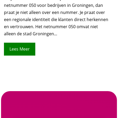
netnummer 050 voor bedrijven in Groningen, dan
praat je niet alleen over een nummer. Je praat over
een regionale identiteit die klanten direct herkennen
en vertrouwen. Het netnummer 050 omvat niet
alleen de stad Groningen...
Lees Meer