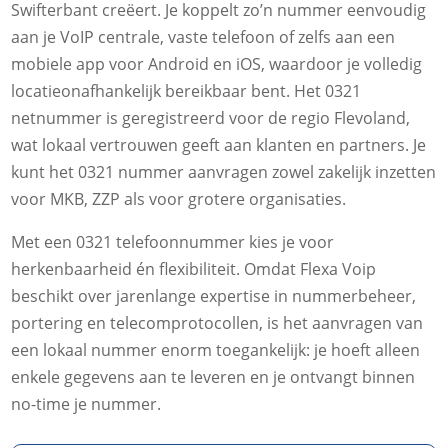
Swifterbant creëert. Je koppelt zo’n nummer eenvoudig
aan je VoIP centrale, vaste telefoon of zelfs aan een
mobiele app voor Android en iOS, waardoor je volledig
locatieonafhankelijk bereikbaar bent. Het 0321
netnummer is geregistreerd voor de regio Flevoland,
wat lokaal vertrouwen geeft aan klanten en partners. Je
kunt het 0321 nummer aanvragen zowel zakelijk inzetten
voor MKB, ZZP als voor grotere organisaties.
Met een 0321 telefoonnummer kies je voor
herkenbaarheid én flexibiliteit. Omdat Flexa Voip
beschikt over jarenlange expertise in nummerbeheer,
portering en telecomprotocollen, is het aanvragen van
een lokaal nummer enorm toegankelijk: je hoeft alleen
enkele gegevens aan te leveren en je ontvangt binnen
no-time je nummer.