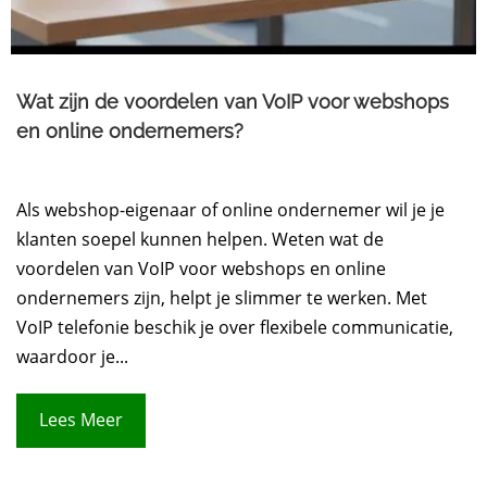
Wat zijn de voordelen van VoIP voor webshops
en online ondernemers?
Als webshop-eigenaar of online ondernemer wil je je
klanten soepel kunnen helpen. Weten wat de
voordelen van VoIP voor webshops en online
ondernemers zijn, helpt je slimmer te werken. Met
VoIP telefonie beschik je over flexibele communicatie,
waardoor je...
Lees Meer