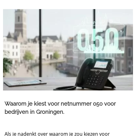
Waarom je kiest voor netnummer 050 voor
bedrijven in Groningen.​
Als je nadenkt over waarom je zou kiezen voor