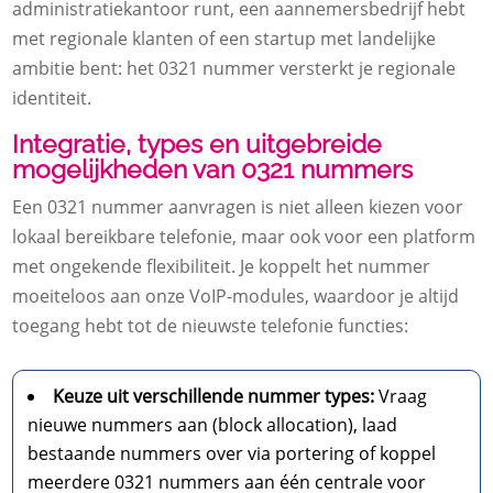
administratiekantoor runt, een aannemersbedrijf hebt
met regionale klanten of een startup met landelijke
ambitie bent: het 0321 nummer versterkt je regionale
identiteit.
Integratie, types en uitgebreide
mogelijkheden van 0321 nummers
Een 0321 nummer aanvragen is niet alleen kiezen voor
lokaal bereikbare telefonie, maar ook voor een platform
met ongekende flexibiliteit. Je koppelt het nummer
moeiteloos aan onze VoIP-modules, waardoor je altijd
toegang hebt tot de nieuwste telefonie functies:
Keuze uit verschillende nummer types:
Vraag
nieuwe nummers aan (block allocation), laad
bestaande nummers over via portering of koppel
meerdere 0321 nummers aan één centrale voor