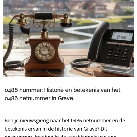
0486 nummer: Historie en betekenis van het
0486 netnummer in Grave.​
Ben je nieuwsgierig naar het 0486 netnummer en de
betekenis ervan in de historie van Grave? Dit
netnummer, ingebed in de geschiedenis van een