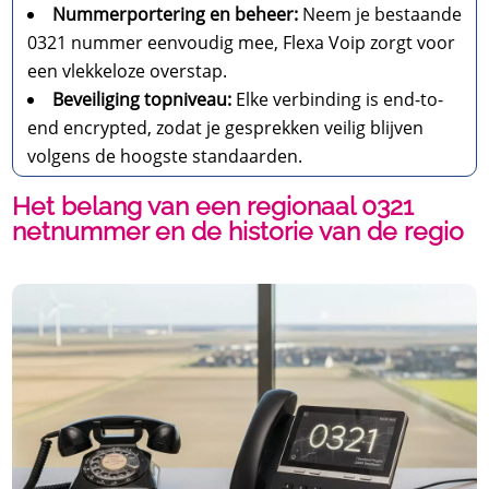
Nummerportering en beheer:
Neem je bestaande
0321 nummer eenvoudig mee, Flexa Voip zorgt voor
een vlekkeloze overstap.
Beveiliging topniveau:
Elke verbinding is end-to-
end encrypted, zodat je gesprekken veilig blijven
volgens de hoogste standaarden.
Het belang van een regionaal 0321
netnummer en de historie van de regio