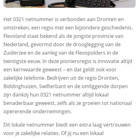
Het 0321 netnummer is verbonden aan Dronten en
omstreken, een regio met een bijzondere geschiedenis.
Flevoland staat bekend als de jongste provincie van
Nederland, gevormd door de drooglegging van de
Zuiderzee en de aanleg van de Flevopolders in de
twintigste eeuw. In deze pioniersregio is innovatie altijd
een kernwaarde geweest – en dat geldt ook voor
zakelijke telefonie. Bedrijven uit de regio Dronten,
Biddinghuizen, Swifterbant en de omliggende dorpen
zijn dankzij hun 0321 netnummer altijd lokaal
benaderbaar geweest, zelfs als ze groeien tot nationaal
opererende ondernemingen.
Dit lokale netnummer biedt een extra laag vertrouwen
voor je zakelijke relaties. Of jij nu een lokaal