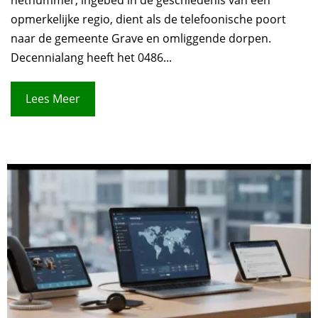
opmerkelijke regio, dient als de telefoonische poort
naar de gemeente Grave en omliggende dorpen.
Decennialang heeft het 0486...
Lees Meer