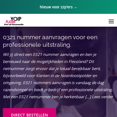
Nieuw voor zzp’ers →
0321 nummer aanvragen voor een
professionele uitstraling.
Wil jij direct een 0321 nummer aanvragen en ben je
benieuwd naar de mogelijkheden in Flevoland? Dit
netnummer zorgt ervoor dat je lokaal bereikbaar bent,
bijvoorbeeld voor klanten in de Noordoostpolder en
omgeving. 0321 nummers aanvragen is vandaag de dag
razendsimpel en biedt je bedrijf een professionele uitstraling.
Met een 0321 netnummer ben je herkenbaar […] Lees verder
DIRECT BESTELLEN