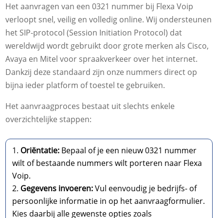
Het aanvragen van een 0321 nummer bij Flexa Voip
verloopt snel, veilig en volledig online. Wij ondersteunen
het SIP-protocol (Session Initiation Protocol) dat
wereldwijd wordt gebruikt door grote merken als Cisco,
Avaya en Mitel voor spraakverkeer over het internet.
Dankzij deze standaard zijn onze nummers direct op
bijna ieder platform of toestel te gebruiken.
Het aanvraagproces bestaat uit slechts enkele
overzichtelijke stappen:
Oriëntatie:
Bepaal of je een nieuw 0321 nummer
wilt of bestaande nummers wilt porteren naar Flexa
Voip.
Gegevens invoeren:
Vul eenvoudig je bedrijfs- of
persoonlijke informatie in op het aanvraagformulier.
Kies daarbij alle gewenste opties zoals