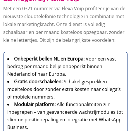
Met een 0321 nummer via Flexa Voip profiteer je van de
nieuwste cloudtelefonie technologie in combinatie met
lokale marketingkracht. Onze dienst is volledig
schaalbaar en per maand kosteloos opzegbaar, zonder
kleine lettertjes. Dit zijn de belangrijkste voordelen:
Onbeperkt bellen NL en Europa:
Voor een vast
bedrag per maand bel je onbeperkt binnen
Nederland of naar Europa.
Gratis doorschakelen:
Schakel gesprekken
moeiteloos door zonder extra kosten naar collega’s
of mobiele nummers.
Modulair platform:
Alle functionaliteiten zijn
inbegrepen – van geavanceerde wachtrijmodules tot
slimme positiebepaling en integratie met WhatsApp
Business.