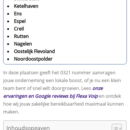
Ketelhaven
Ens
Espel
Creil
Rutten
Nagelen
Oostelijk Flevoland
Noordoostpolder
In deze plaatsen geeft het 0321 nummer aanvragen
jouw onderneming een lokale boost, of je nu een klein
team bent of snel wilt doorgroeien. Lees
onze
ervaringen en Google reviews bij Flexa Voip
en ontdek
hoe wij jouw zakelijke bereikbaarheid maximaal kunnen
maken.
Inhoudsopgaven