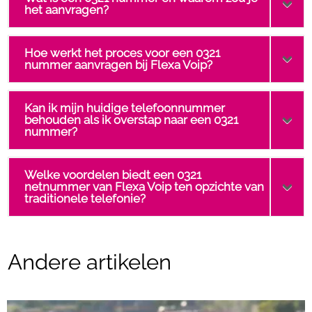
het aanvragen?
Hoe werkt het proces voor een 0321
nummer aanvragen bij Flexa Voip?
Kan ik mijn huidige telefoonnummer
behouden als ik overstap naar een 0321
nummer?
Welke voordelen biedt een 0321
netnummer van Flexa Voip ten opzichte van
traditionele telefonie?
Andere artikelen