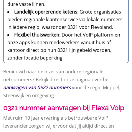
dure vaste lijnen.
Landelijk opererende ketens:
Grote organisaties
bieden regionale klantenservice via lokale nummers
in iedere regio, waaronder 0321 voor Flevoland.
Flexibel thuiswerken:
Door het VoIP platform en
onze apps kunnen medewerkers vanuit huis of
kantoor direct op hun 0321 lijn gebeld worden,
zonder locatie beperking.
Benieuwd naar de inzet van andere regionale
netnummers? Bekijk direct onze pagina over het
aanvragen van 0522 nummers
voor de regio Meppel,
Steenwijk en omgeving.
0321 nummer aanvragen bij Flexa Voip
Met ruim 10 jaar ervaring als betrouwbare VoIP
leverancier zorgen wij ervoor dat jij altijd direct en