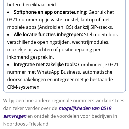
betere bereikbaarheid.
Softphone en app ondersteuning:
Gebruik het
0321 nummer op je vaste toestel, laptop of met
mobiele apps (Android en iOS) dankzij SIP-stacks.
Alle locatie functies inbegrepen:
Stel moeiteloos
verschillende openingstijden, wachtrijmodules,
muziekje bij wachten of positiebepaling per
inkomend gesprek in.
Integratie met zakelijke tools:
Combineer je 0321
nummer met WhatsApp Business, automatische
doorschakelingen en integreer met je bestaande
CRM-systemen.
Wil jij zien hoe andere regionale nummers werken? Lees
dan zeker verder over de
mogelijkheden van 0519
aanvragen
en ontdek de voordelen voor bedrijven in
Noordoost-Friesland.