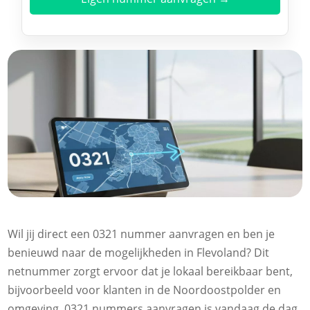
Wil jij direct een 0321 nummer aanvragen en ben je
benieuwd naar de mogelijkheden in Flevoland? Dit
netnummer zorgt ervoor dat je lokaal bereikbaar bent,
bijvoorbeeld voor klanten in de Noordoostpolder en
omgeving. 0321 nummers aanvragen is vandaag de dag