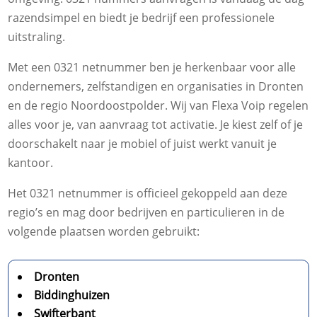
razendsimpel en biedt je bedrijf een professionele
uitstraling.
Met een 0321 netnummer ben je herkenbaar voor alle
ondernemers, zelfstandigen en organisaties in Dronten
en de regio Noordoostpolder. Wij van Flexa Voip regelen
alles voor je, van aanvraag tot activatie. Je kiest zelf of je
doorschakelt naar je mobiel of juist werkt vanuit je
kantoor.
Het 0321 netnummer is officieel gekoppeld aan deze
regio’s en mag door bedrijven en particulieren in de
volgende plaatsen worden gebruikt:
Dronten
Biddinghuizen
Swifterbant