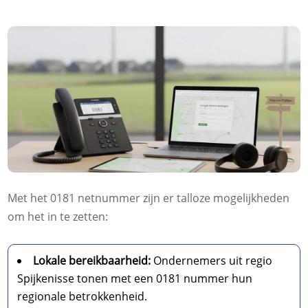
Met het 0181 netnummer zijn er talloze mogelijkheden
om het in te zetten:
Lokale bereikbaarheid:
Ondernemers uit regio
Spijkenisse tonen met een 0181 nummer hun
regionale betrokkenheid.