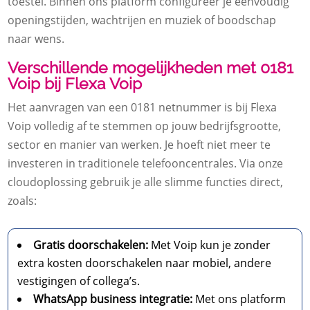
toestel. Binnen ons platform configureer je eenvoudig
openingstijden, wachtrijen en muziek of boodschap
naar wens.
Verschillende mogelijkheden met 0181
Voip bij Flexa Voip
Het aanvragen van een 0181 netnummer is bij Flexa
Voip volledig af te stemmen op jouw bedrijfsgrootte,
sector en manier van werken. Je hoeft niet meer te
investeren in traditionele telefooncentrales. Via onze
cloudoplossing gebruik je alle slimme functies direct,
zoals:
Gratis doorschakelen:
Met Voip kun je zonder
extra kosten doorschakelen naar mobiel, andere
vestigingen of collega’s.
WhatsApp business integratie:
Met ons platform