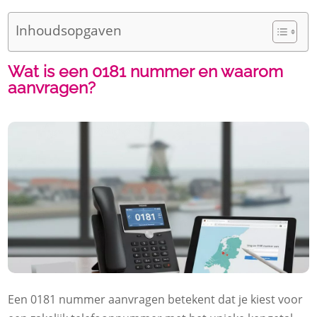
Inhoudsopgaven
Wat is een 0181 nummer en waarom
aanvragen?
Een 0181 nummer aanvragen betekent dat je kiest voor