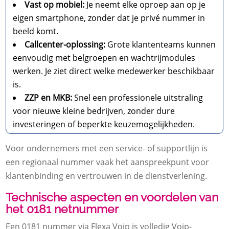
Vast op mobiel:
Je neemt elke oproep aan op je
eigen smartphone, zonder dat je privé nummer in
beeld komt.
Callcenter-oplossing:
Grote klantenteams kunnen
eenvoudig met belgroepen en wachtrijmodules
werken. Je ziet direct welke medewerker beschikbaar
is.
ZZP en MKB:
Snel een professionele uitstraling
voor nieuwe kleine bedrijven, zonder dure
investeringen of beperkte keuzemogelijkheden.
Voor ondernemers met een service- of supportlijn is
een regionaal nummer vaak het aanspreekpunt voor
klantenbinding en vertrouwen in de dienstverlening.
Technische aspecten en voordelen van
het 0181 netnummer
Een 0181 nummer via Flexa Voip is volledig Voip-