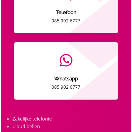
Telefoon
085 902 6777

Whatsapp
085 902 6777
Zakelijke telefonie
Cloud bellen