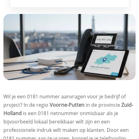
Wil je een 0181 nummer aanvragen voor je bedrijf of
project? In de regio
Voorne-Putten
in de provincie
Zuid-
Holland
is een 0181 netnummer onmisbaar als je
bijvoorbeeld lokaal bereikbaar wilt zijn en een
professionele indruk wilt maken op klanten. Door een
0181 nummer aan te vragen, koppel je je telefoonlijn