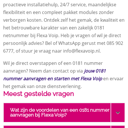
proactieve installatiehulp, 24/7 service, maandelijkse
flexibiliteit en een compleet pakket modules zonder
verborgen kosten. Ontdek zelf het gemak, de kwaliteit en
het betrouwbare karakter van een zakelijk 0181
netnummer bij Flexa Voip. Heb je vragen of wil je direct
persoonlijk advies? Bel of WhatsApp gerust met 085 902
6777, of stuur je vraag naar info@flexavoip.nl.
Wil je direct overstappen of een 0181 nummer
aanvragen? Neem dan contact op via
jouw 0181
nummer aanvragen en starten met Flexa Voip
en ervaar
het gemak van onze dienstverlening.
Meest gestelde vragen
Wat zijn de voordelen van een 0181 nummer
aanvragen bij Flexa Voip?