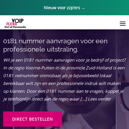
Nieuw voor zzp’ers →
0181 nummer aanvragen voor een
professionele uitstraling.
Wil je een 0181 nummer aanvragen voor je bedrijf of project?
In de regio Voorne-Putten in de provincie Zuid-Holland is een
0181 netnummer onmisbaar als je bijvoorbeeld lokaal
bereikbaar wilt zijn en een professionele indruk wilt maken
op klanten. Door een 0181 nummer aan te vragen, koppel je
je telefoonlijn direct aan de regio waar […] Lees verder
DIRECT BESTELLEN