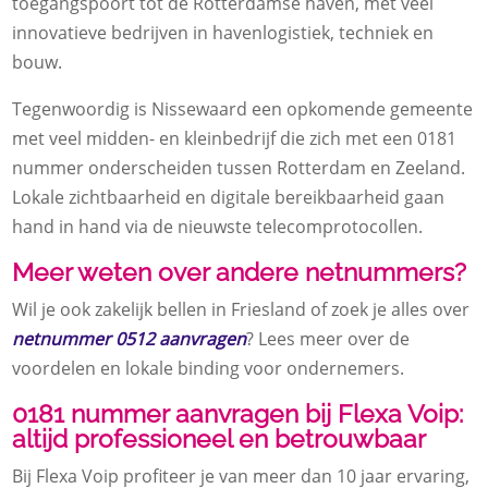
toegangspoort tot de Rotterdamse haven, met veel
innovatieve bedrijven in havenlogistiek, techniek en
bouw.
Tegenwoordig is Nissewaard een opkomende gemeente
met veel midden- en kleinbedrijf die zich met een 0181
nummer onderscheiden tussen Rotterdam en Zeeland.
Lokale zichtbaarheid en digitale bereikbaarheid gaan
hand in hand via de nieuwste telecomprotocollen.
Meer weten over andere netnummers?
Wil je ook zakelijk bellen in Friesland of zoek je alles over
netnummer 0512 aanvragen
? Lees meer over de
voordelen en lokale binding voor ondernemers.
0181 nummer aanvragen bij Flexa Voip:
altijd professioneel en betrouwbaar
Bij Flexa Voip profiteer je van meer dan 10 jaar ervaring,