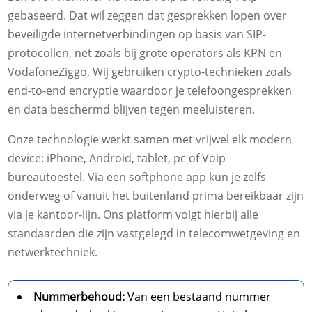
gebaseerd. Dat wil zeggen dat gesprekken lopen over
beveiligde internetverbindingen op basis van SIP-
protocollen, net zoals bij grote operators als KPN en
VodafoneZiggo. Wij gebruiken crypto-technieken zoals
end-to-end encryptie waardoor je telefoongesprekken
en data beschermd blijven tegen meeluisteren.
Onze technologie werkt samen met vrijwel elk modern
device: iPhone, Android, tablet, pc of Voip
bureautoestel. Via een softphone app kun je zelfs
onderweg of vanuit het buitenland prima bereikbaar zijn
via je kantoor-lijn. Ons platform volgt hierbij alle
standaarden die zijn vastgelegd in telecomwetgeving en
netwerktechniek.
Nummerbehoud:
Van een bestaand nummer