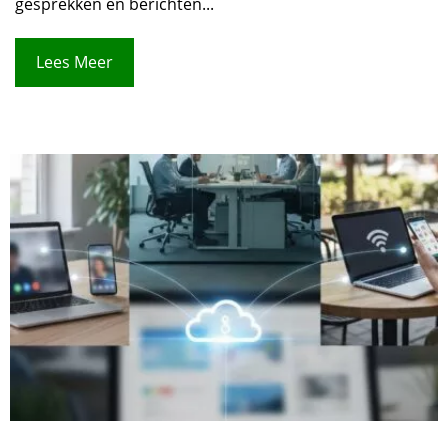
gesprekken en berichten...
Lees Meer