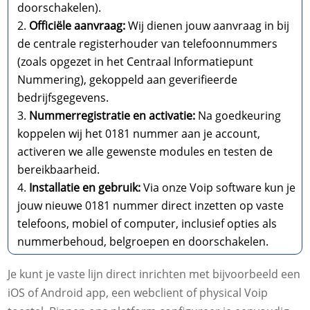
doorschakelen).
Officiële aanvraag:
Wij dienen jouw aanvraag in bij
de centrale registerhouder van telefoonnummers
(zoals opgezet in het Centraal Informatiepunt
Nummering), gekoppeld aan geverifieerde
bedrijfsgegevens.
Nummerregistratie en activatie:
Na goedkeuring
koppelen wij het 0181 nummer aan je account,
activeren we alle gewenste modules en testen de
bereikbaarheid.
Installatie en gebruik:
Via onze Voip software kun je
jouw nieuwe 0181 nummer direct inzetten op vaste
telefoons, mobiel of computer, inclusief opties als
nummerbehoud, belgroepen en doorschakelen.
Je kunt je vaste lijn direct inrichten met bijvoorbeeld een
iOS of Android app, een webclient of physical Voip