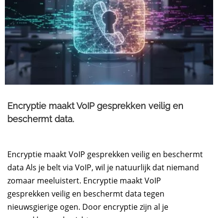
Encryptie maakt VoIP gesprekken veilig en
beschermt data.
Encryptie maakt VoIP gesprekken veilig en beschermt
data Als je belt via VoIP, wil je natuurlijk dat niemand
zomaar meeluistert. Encryptie maakt VoIP
gesprekken veilig en beschermt data tegen
nieuwsgierige ogen. Door encryptie zijn al je