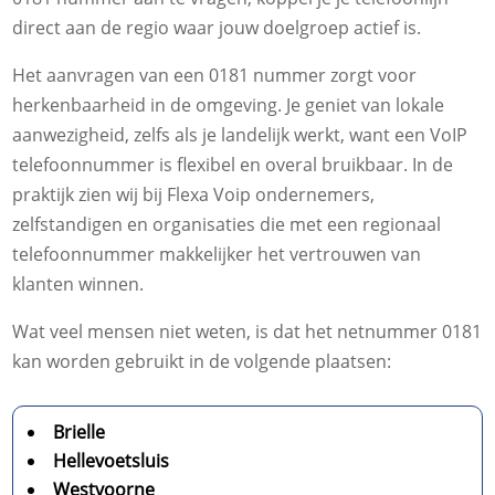
direct aan de regio waar jouw doelgroep actief is.
Het aanvragen van een 0181 nummer zorgt voor
herkenbaarheid in de omgeving. Je geniet van lokale
aanwezigheid, zelfs als je landelijk werkt, want een VoIP
telefoonnummer is flexibel en overal bruikbaar. In de
praktijk zien wij bij Flexa Voip ondernemers,
zelfstandigen en organisaties die met een regionaal
telefoonnummer makkelijker het vertrouwen van
klanten winnen.
Wat veel mensen niet weten, is dat het netnummer 0181
kan worden gebruikt in de volgende plaatsen:
Brielle
Hellevoetsluis
Westvoorne