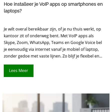
Hoe installeer je VoIP apps op smartphones en
laptops?
Je wilt overal bereikbaar zijn, of je nu thuis werkt, op
kantoor zit of onderweg bent. Met VoIP apps als
Skype, Zoom, WhatsApp, Teams en Google Voice bel
je eenvoudig via internet vanaf je mobiel of laptop,
zonder gedoe met vaste lijnen. Zo blijf je flexibel en...
Lees Meer