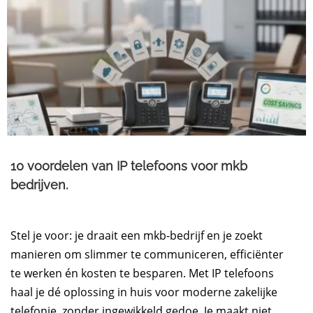
10 voordelen van IP telefoons voor mkb
bedrijven.
Stel je voor: je draait een mkb-bedrijf en je zoekt
manieren om slimmer te communiceren, efficiënter
te werken én kosten te besparen. Met IP telefoons
haal je dé oplossing in huis voor moderne zakelijke
telefonie, zonder ingewikkeld gedoe. Je maakt niet