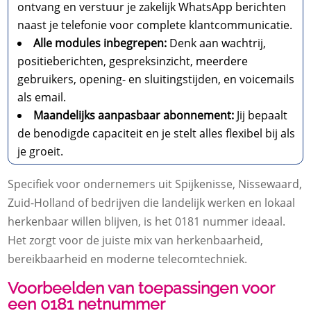
ontvang en verstuur je zakelijk WhatsApp berichten
naast je telefonie voor complete klantcommunicatie.
Alle modules inbegrepen:
Denk aan wachtrij,
positieberichten, gespreksinzicht, meerdere
gebruikers, opening- en sluitingstijden, en voicemails
als email.
Maandelijks aanpasbaar abonnement:
Jij bepaalt
de benodigde capaciteit en je stelt alles flexibel bij als
je groeit.
Specifiek voor ondernemers uit Spijkenisse, Nissewaard,
Zuid-Holland of bedrijven die landelijk werken en lokaal
herkenbaar willen blijven, is het 0181 nummer ideaal.
Het zorgt voor de juiste mix van herkenbaarheid,
bereikbaarheid en moderne telecomtechniek.
Voorbeelden van toepassingen voor
een 0181 netnummer