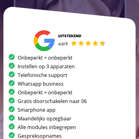
Onbeperkt = onbeperkt
Instellen op 3 apparaten
Telefonische support
Whatsapp business
Onbeperkt = onbeperkt
Gratis doorschakelen naar 06
Smarphone app
Maandelijks opzegbaar
Alle modules inbegrepen
Gespreksopnames