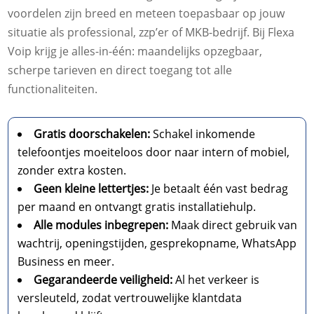
voordelen zijn breed en meteen toepasbaar op jouw
situatie als professional, zzp’er of MKB-bedrijf. Bij Flexa
Voip krijg je alles-in-één: maandelijks opzegbaar,
scherpe tarieven en direct toegang tot alle
functionaliteiten.
Gratis doorschakelen:
Schakel inkomende
telefoontjes moeiteloos door naar intern of mobiel,
zonder extra kosten.
Geen kleine lettertjes:
Je betaalt één vast bedrag
per maand en ontvangt gratis installatiehulp.
Alle modules inbegrepen:
Maak direct gebruik van
wachtrij, openingstijden, gesprekopname, WhatsApp
Business en meer.
Gegarandeerde veiligheid:
Al het verkeer is
versleuteld, zodat vertrouwelijke klantdata