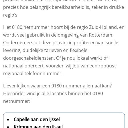
precies hoe belangrijk bereikbaarheid is, zeker in drukke
regio’s.
Het 0180 netnummer hoort bij de regio Zuid-Holland, en
wordt veel gebruikt in de omgeving van Rotterdam.
Ondernemers uit deze provincie profiteren van snelle
levering, duidelijke tarieven en flexibele
doorgeschakeldiensten. Of je nou lokaal werkt of
nationaal opereert, voorzien wij jou van een robuust
regionaal telefoonnummer.
Liever kijken waar een 0180 nummer allemaal kan?
Hieronder vind je alle locaties binnen het 0180
netnummer:
Capelle aan den IJssel
Krimpen aan den IJssel