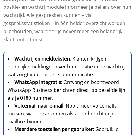
positie- en wachtrijmodule informeer je bellers over hun
wachttijd. Alle gesprekken kunnen – via
gespreksstatistieken – in één helder overzicht worden
bijgehouden, waardoor je never meer een belangrijk
klantcontact mist.
Wachtrij en meldteksten:
Klanten krijgen
duidelijke meldingen over hun positie in de wachtrij,
wat zorgt voor heldere communicatie.
WhatsApp integratie:
Ontvang en beantwoord
WhatsApp Business berichten direct op dezelfde lijn
als je 0180 nummer.
Voicemail naar e-mail:
Nooit meer voicemails
missen, want deze komen als audiobericht in je
mailbox binnen.
Meerdere toestellen per gebruiker:
Gebruik je