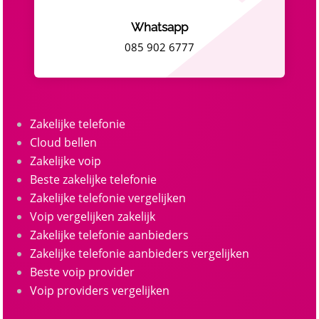
Whatsapp
085 902 6777
Zakelijke telefonie
Cloud bellen
Zakelijke voip
Beste zakelijke telefonie
Zakelijke telefonie vergelijken
Voip vergelijken zakelijk
Zakelijke telefonie aanbieders
Zakelijke telefonie aanbieders vergelijken
Beste voip provider
Voip providers vergelijken