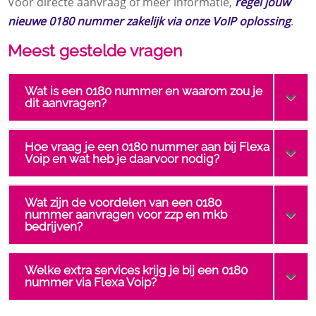
Voor directe aanvraag of meer informatie,
regel jouw
nieuwe 0180 nummer zakelijk via onze VoIP oplossing
.
Meest gestelde vragen
Wat is een 0180 nummer en waarom zou je
dit aanvragen?
Hoe vraag je een 0180 nummer aan bij Flexa
Voip en wat heb je daarvoor nodig?
Wat zijn de voordelen van een 0180
nummer aanvragen voor zzp en mkb
bedrijven?
Welke extra services krijg je bij een 0180
nummer via Flexa Voip?