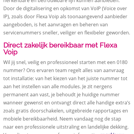
herkenbare en betrouwbare lijn kunnen aanbieden.
Door de digitalisering en opkomst van VoIP (Voice over
IP), zoals door Flexa Voip als toonaangevend aanbieder
aangeboden, is het aanvragen en beheren van
servicenummers sneller, veiliger en flexibeler geworden.
Direct zakelijk bereikbaar met Flexa
Voip
Wil jij snel, veilig en professioneel starten met een 0180
nummer? Ons ervaren team regelt alles van aanvraag
tot installatie: van het kiezen van het juiste nummer tot
aan het instellen van alle modules. Je zit nergens
permanent aan vast, je behoudt je huidige nummer
wanneer gewenst en ontvangt direct alle handige extra’s
zoals gratis doorschakelen, uitgebreide rapportages en
mobiele bereikbaarheid. Neem vandaag nog de stap
naar een professionele uitstraling en landelijke dekking.