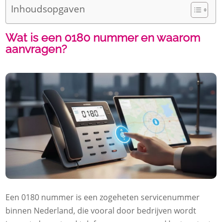
Inhoudsopgaven
Wat is een 0180 nummer en waarom
aanvragen?
Een 0180 nummer is een zogeheten servicenummer
binnen Nederland, die vooral door bedrijven wordt