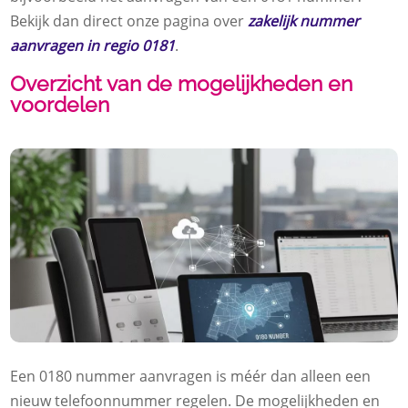
Bekijk dan direct onze pagina over
zakelijk nummer
aanvragen in regio 0181
.
Overzicht van de mogelijkheden en
voordelen
Een 0180 nummer aanvragen is méér dan alleen een
nieuw telefoonnummer regelen. De mogelijkheden en