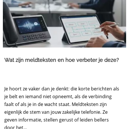
Wat zijn meldteksten en hoe verbeter je deze?
Je hoort ze vaker dan je denkt: die korte berichten als
je belt en iemand niet opneemt, als de verbinding
faalt of als je in de wacht staat. Meldteksten zijn
eigenlijk de stem van jouw zakelijke telefonie. Ze
geven informatie, stellen gerust of leiden bellers
door het...