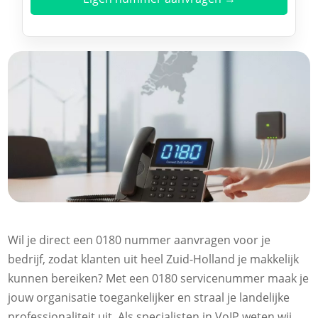
Wil je direct een 0180 nummer aanvragen voor je
bedrijf, zodat klanten uit heel Zuid-Holland je makkelijk
kunnen bereiken? Met een 0180 servicenummer maak je
jouw organisatie toegankelijker en straal je landelijke
professionaliteit uit. Als specialisten in VoIP weten wij