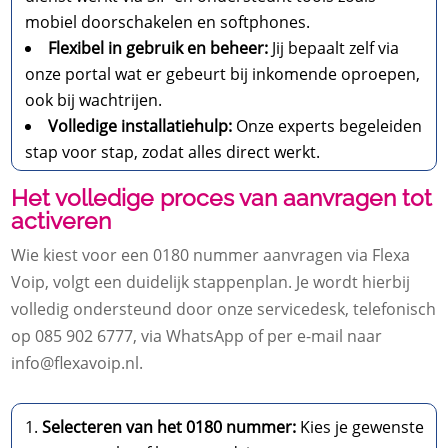
mobiel doorschakelen en softphones.
Flexibel in gebruik en beheer:
Jij bepaalt zelf via
onze portal wat er gebeurt bij inkomende oproepen,
ook bij wachtrijen.
Volledige installatiehulp:
Onze experts begeleiden
stap voor stap, zodat alles direct werkt.
Het volledige proces van aanvragen tot
activeren
Wie kiest voor een 0180 nummer aanvragen via Flexa
Voip, volgt een duidelijk stappenplan. Je wordt hierbij
volledig ondersteund door onze servicedesk, telefonisch
op 085 902 6777, via WhatsApp of per e-mail naar
info@flexavoip.nl.
Selecteren van het 0180 nummer:
Kies je gewenste