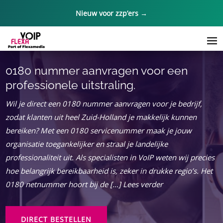
Nieuw voor zzp’ers →
0180 nummer aanvragen voor een
professionele uitstraling.
Wil je direct een 0180 nummer aanvragen voor je bedrijf,
zodat klanten uit heel Zuid-Holland je makkelijk kunnen
bereiken? Met een 0180 servicenummer maak je jouw
organisatie toegankelijker en straal je landelijke
professionaliteit uit. Als specialisten in VoIP weten wij precies
hoe belangrijk bereikbaarheid is, zeker in drukke regio’s. Het
0180 netnummer hoort bij de […] Lees verder
DIRECT BESTELLEN