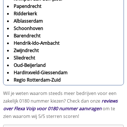
Papendrecht
Ridderkerk
Alblasserdam
Schoonhoven
Barendrecht
Hendrik-Ido-Ambacht
Zwijndrecht
Sliedrecht
Oud-Beijerland
Hardinxveld-Giessendam
Regio Rotterdam-Zuid
Wil je weten waarom steeds meer bedrijven voor een
zakelijk 0180 nummer kiezen? Check dan onze
reviews
over Flexa Voip voor 0180 nummer aanvragen
om te
zien waarom wij 5/5 sterren scoren!