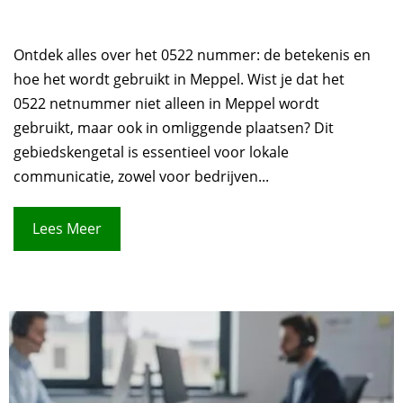
Ontdek alles over het 0522 nummer: de betekenis en
hoe het wordt gebruikt in Meppel. Wist je dat het
0522 netnummer niet alleen in Meppel wordt
gebruikt, maar ook in omliggende plaatsen? Dit
gebiedskengetal is essentieel voor lokale
communicatie, zowel voor bedrijven...
Lees Meer