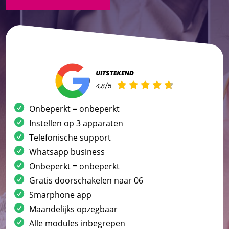
Onbeperkt = onbeperkt
Instellen op 3 apparaten
Telefonische support
Whatsapp business
Onbeperkt = onbeperkt
Gratis doorschakelen naar 06
Smarphone app
Maandelijks opzegbaar
Alle modules inbegrepen