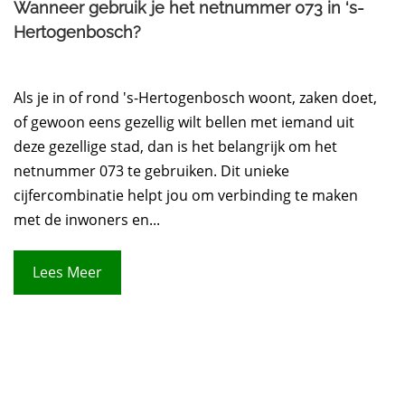
Wanneer gebruik je het netnummer 073 in ‘s-
Hertogenbosch?
Als je in of rond 's-Hertogenbosch woont, zaken doet,
of gewoon eens gezellig wilt bellen met iemand uit
deze gezellige stad, dan is het belangrijk om het
netnummer 073 te gebruiken. Dit unieke
cijfercombinatie helpt jou om verbinding te maken
met de inwoners en...
Lees Meer