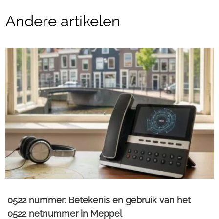
Andere artikelen
0522 nummer: Betekenis en gebruik van het
0522 netnummer in Meppel