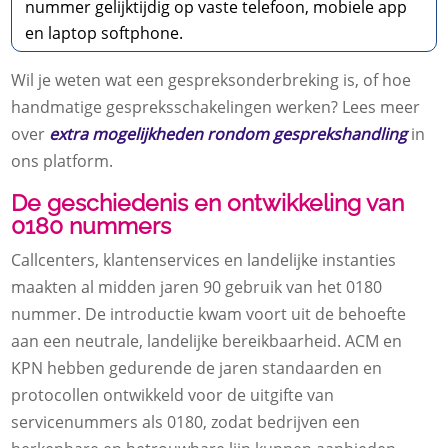
nummer gelijktijdig op vaste telefoon, mobiele app
en laptop softphone.
Wil je weten wat een gespreksonderbreking is, of hoe
handmatige gespreksschakelingen werken? Lees meer
over
extra mogelijkheden rondom gesprekshandling
in
ons platform.
De geschiedenis en ontwikkeling van
0180 nummers
Callcenters, klantenservices en landelijke instanties
maakten al midden jaren 90 gebruik van het 0180
nummer. De introductie kwam voort uit de behoefte
aan een neutrale, landelijke bereikbaarheid. ACM en
KPN hebben gedurende de jaren standaarden en
protocollen ontwikkeld voor de uitgifte van
servicenummers als 0180, zodat bedrijven een