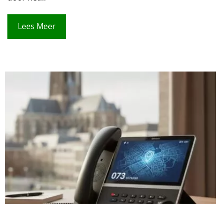
Lees Meer