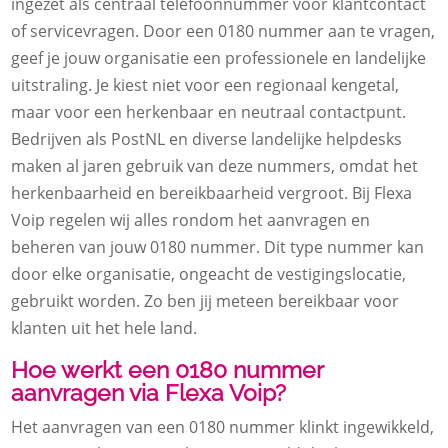
ingezet als centraal telefoonnummer voor klantcontact
of servicevragen. Door een 0180 nummer aan te vragen,
geef je jouw organisatie een professionele en landelijke
uitstraling. Je kiest niet voor een regionaal kengetal,
maar voor een herkenbaar en neutraal contactpunt.
Bedrijven als PostNL en diverse landelijke helpdesks
maken al jaren gebruik van deze nummers, omdat het
herkenbaarheid en bereikbaarheid vergroot. Bij Flexa
Voip regelen wij alles rondom het aanvragen en
beheren van jouw 0180 nummer. Dit type nummer kan
door elke organisatie, ongeacht de vestigingslocatie,
gebruikt worden. Zo ben jij meteen bereikbaar voor
klanten uit het hele land.
Hoe werkt een 0180 nummer
aanvragen via Flexa Voip?
Het aanvragen van een 0180 nummer klinkt ingewikkeld,