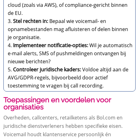
cloud (zoals via AWS), of compliance-gericht binnen
de EU.
Stel rechten in:
Bepaal wie voicemail- en
opnamebestanden mag afluisteren of delen binnen
je organisatie.
Implementeer notificatie-opties:
Wil je automatisch
e-mail alerts, SMS of pushmeldingen ontvangen bij
nieuwe berichten?
Controleer juridische kaders:
Voldoe altijd aan de
AVG/GDPR-regels, bijvoorbeeld door actief
toestemming te vragen bij call recording.
Toepassingen en voordelen voor
organisaties
Overheden, callcenters, retailketens als Bol.com en
juridische dienstverleners hebben specifieke eisen.
Voicemail houdt klantenservice persoonlijk én