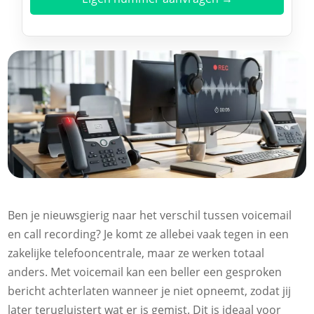
Ben je nieuwsgierig naar het verschil tussen voicemail
en call recording? Je komt ze allebei vaak tegen in een
zakelijke telefooncentrale, maar ze werken totaal
anders. Met voicemail kan een beller een gesproken
bericht achterlaten wanneer je niet opneemt, zodat jij
later terugluistert wat er is gemist. Dit is ideaal voor