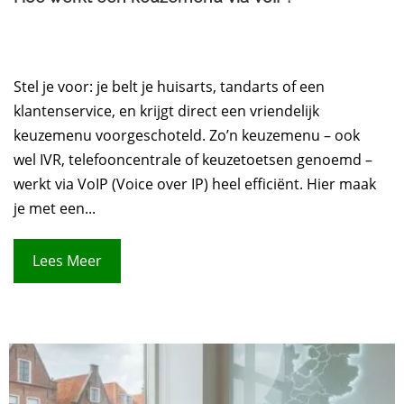
Stel je voor: je belt je huisarts, tandarts of een
klantenservice, en krijgt direct een vriendelijk
keuzemenu voorgeschoteld. Zo’n keuzemenu – ook
wel IVR, telefooncentrale of keuzetoetsen genoemd –
werkt via VoIP (Voice over IP) heel efficiënt. Hier maak
je met een...
Lees Meer