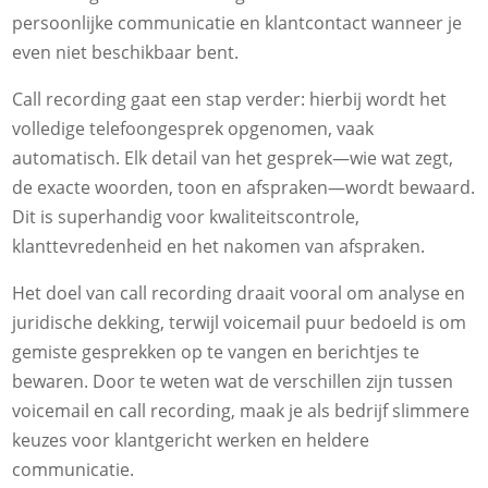
persoonlijke communicatie en klantcontact wanneer je
even niet beschikbaar bent.
Call recording gaat een stap verder: hierbij wordt het
volledige telefoongesprek opgenomen, vaak
automatisch. Elk detail van het gesprek—wie wat zegt,
de exacte woorden, toon en afspraken—wordt bewaard.
Dit is superhandig voor kwaliteitscontrole,
klanttevredenheid en het nakomen van afspraken.
Het doel van call recording draait vooral om analyse en
juridische dekking, terwijl voicemail puur bedoeld is om
gemiste gesprekken op te vangen en berichtjes te
bewaren. Door te weten wat de verschillen zijn tussen
voicemail en call recording, maak je als bedrijf slimmere
keuzes voor klantgericht werken en heldere
communicatie.