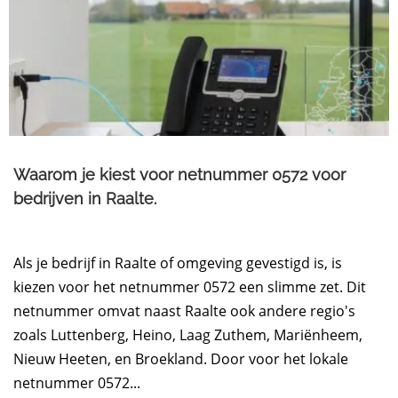
Waarom je kiest voor netnummer 0572 voor
bedrijven in Raalte.​
Als je bedrijf in Raalte of omgeving gevestigd is, is
kiezen voor het netnummer 0572 een slimme zet. Dit
netnummer omvat naast Raalte ook andere regio's
zoals Luttenberg, Heino, Laag Zuthem, Mariënheem,
Nieuw Heeten, en Broekland. Door voor het lokale
netnummer 0572...