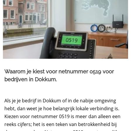
Waarom je kiest voor netnummer 0519 voor
bedrijven in Dokkum.​
Als je je bedrijf in Dokkum of in de nabije omgeving
hebt, dan weet je hoe belangrijk lokale verbinding is.
Kiezen voor netnummer 0519 is meer dan alleen een
reeks cijfers; het is een teken van betrokkenheid bij