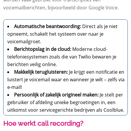
voicemailberichten, bijvoorbeeld door Google Voice.
Automatische beantwoording:
Direct als je niet
opneemt, schakelt het systeem over naar je
voicemailgroet.
Berichtopslag in de cloud:
Moderne cloud-
telefoniesystemen zoals die van Twilio bewaren je
berichten veilig online.
Makkelijk terugluisteren:
Je krijgt een notificatie en
luistert je voicemail waar en wanneer je wilt – zelfs via
e-mail!
Persoonlijk of zakelijk origineel maken:
Je stelt per
gebruiker of afdeling unieke begroetingen in, een
uitkomst voor servicegerichte bedrijven als Coolblue.
Hoe werkt call recording?