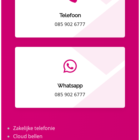
Telefoon
085 902 6777

Whatsapp
085 902 6777
Zakelijke telefonie
Cloud bellen