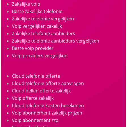
Zakelijke voip
Beste zakelijke telefonie
Zakelijke telefonie vergelijken
Voip vergelijken zakelijk
Zakelijke telefonie aanbieders
Zakelijke telefonie aanbieders vergelijken
Beste voip provider
Voip providers vergelijken
Cloud telefonie offerte
Cloud telefonie offerte aanvragen
Cloud bellen offerte zakelijk
Voip offerte zakelijk
Cloud telefonie kosten berekenen
Voip abonnement zakelijk prijzen
Voip abonnement zzp