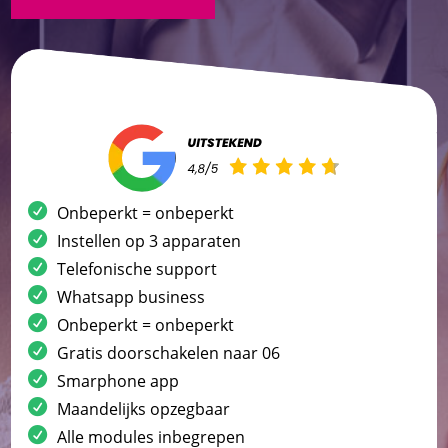
Onbeperkt = onbeperkt
Instellen op 3 apparaten
Telefonische support
Whatsapp business
Onbeperkt = onbeperkt
Gratis doorschakelen naar 06
Smarphone app
Maandelijks opzegbaar
Alle modules inbegrepen