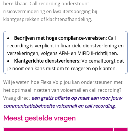
bereikbaar. Call recording ondersteunt
risicovermindering en kwaliteitsborging bij
klantgesprekken of klachtenafhandeling.
Bedrijven met hoge compliance-vereisten:
Call
recording is verplicht in financiële dienstverlening en
verzekeringen, volgens AFM- en MiFID II-richtlijnen.
Klantgerichte dienstverleners:
Voicemail zorgt dat
je nooit een kans mist om te reageren op klanten.
Wil je weten hoe Flexa Voip jou kan ondersteunen met
het optimaal inzetten van voicemail en call recording?
Vraag direct
een gratis offerte op maat aan voor jouw
communicatiebehoefte voicemail en call recording
.
Meest gestelde vragen