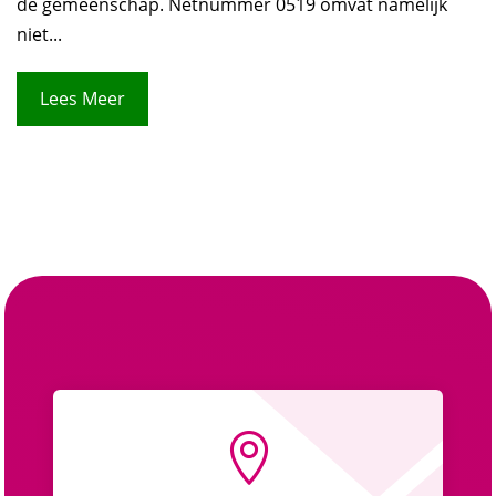
de gemeenschap. Netnummer 0519 omvat namelijk
niet...
Lees Meer
