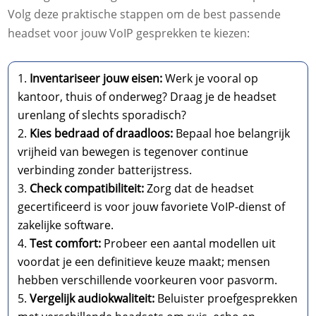
Volg deze praktische stappen om de best passende
headset voor jouw VoIP gesprekken te kiezen:
Inventariseer jouw eisen:
Werk je vooral op
kantoor, thuis of onderweg? Draag je de headset
urenlang of slechts sporadisch?
Kies bedraad of draadloos:
Bepaal hoe belangrijk
vrijheid van bewegen is tegenover continue
verbinding zonder batterijstress.
Check compatibiliteit:
Zorg dat de headset
gecertificeerd is voor jouw favoriete VoIP-dienst of
zakelijke software.
Test comfort:
Probeer een aantal modellen uit
voordat je een definitieve keuze maakt; mensen
hebben verschillende voorkeuren voor pasvorm.
Vergelijk audiokwaliteit:
Beluister proefgesprekken