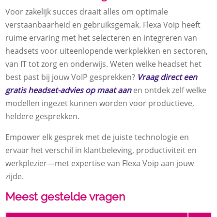
Voor zakelijk succes draait alles om optimale
verstaanbaarheid en gebruiksgemak. Flexa Voip heeft
ruime ervaring met het selecteren en integreren van
headsets voor uiteenlopende werkplekken en sectoren,
van IT tot zorg en onderwijs. Weten welke headset het
best past bij jouw VoIP gesprekken?
Vraag direct een
gratis headset-advies op maat aan
en ontdek zelf welke
modellen ingezet kunnen worden voor productieve,
heldere gesprekken.
Empower elk gesprek met de juiste technologie en
ervaar het verschil in klantbeleving, productiviteit en
werkplezier—met expertise van Flexa Voip aan jouw
zijde.
Meest gestelde vragen