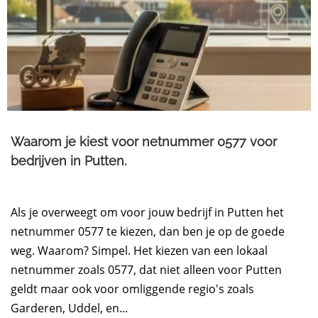
Waarom je kiest voor netnummer 0577 voor
bedrijven in Putten.​
Als je overweegt om voor jouw bedrijf in Putten het
netnummer 0577 te kiezen, dan ben je op de goede
weg. Waarom? Simpel. Het kiezen van een lokaal
netnummer zoals 0577, dat niet alleen voor Putten
geldt maar ook voor omliggende regio's zoals
Garderen, Uddel, en...