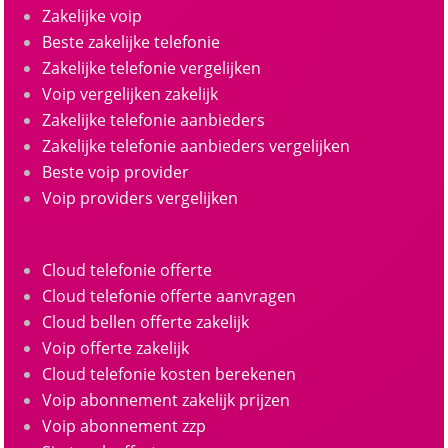
Zakelijke voip
Beste zakelijke telefonie
Zakelijke telefonie vergelijken
Voip vergelijken zakelijk
Zakelijke telefonie aanbieders
Zakelijke telefonie aanbieders vergelijken
Beste voip provider
Voip providers vergelijken
Cloud telefonie offerte
Cloud telefonie offerte aanvragen
Cloud bellen offerte zakelijk
Voip offerte zakelijk
Cloud telefonie kosten berekenen
Voip abonnement zakelijk prijzen
Voip abonnement zzp