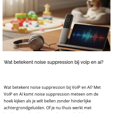
Wat betekent noise suppression bij voip en ai?
Wat betekent noise suppression bij VoIP en AI? Met
VoIP en AI komt noise suppression meteen om de
hoek kijken als je wilt bellen zonder hinderlijke
achtergrondgeluiden. Of je nu thuis werkt met