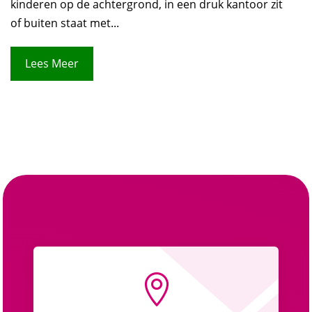
kinderen op de achtergrond, in een druk kantoor zit
of buiten staat met...
Lees Meer
