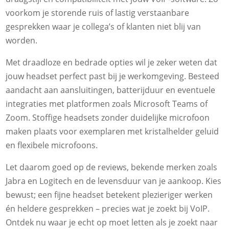
voorkom je storende ruis of lastig verstaanbare
gesprekken waar je collega’s of klanten niet blij van
worden.
Met draadloze en bedrade opties wil je zeker weten dat
jouw headset perfect past bij je werkomgeving. Besteed
aandacht aan aansluitingen, batterijduur en eventuele
integraties met platformen zoals Microsoft Teams of
Zoom. Stoffige headsets zonder duidelijke microfoon
maken plaats voor exemplaren met kristalhelder geluid
en flexibele microfoons.
Let daarom goed op de reviews, bekende merken zoals
Jabra en Logitech en de levensduur van je aankoop. Kies
bewust; een fijne headset betekent plezieriger werken
én heldere gesprekken – precies wat je zoekt bij VoIP.
Ontdek nu waar je echt op moet letten als je zoekt naar