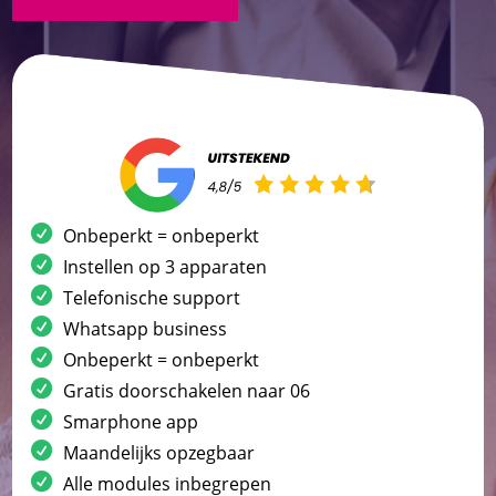
Onbeperkt = onbeperkt
Instellen op 3 apparaten
Telefonische support
Whatsapp business
Onbeperkt = onbeperkt
Gratis doorschakelen naar 06
Smarphone app
Maandelijks opzegbaar
Alle modules inbegrepen