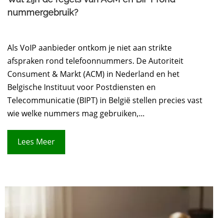
nummergebruik?
Als VoIP aanbieder ontkom je niet aan strikte
afspraken rond telefoonnummers. De Autoriteit
Consument & Markt (ACM) in Nederland en het
Belgische Instituut voor Postdiensten en
Telecommunicatie (BIPT) in België stellen precies vast
wie welke nummers mag gebruiken,...
Lees Meer